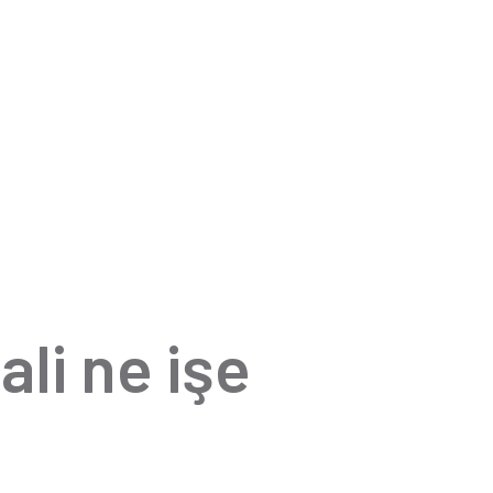
li ne işe