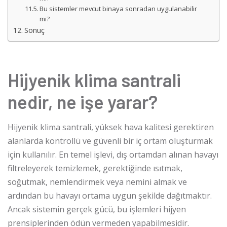
Bu sistemler mevcut binaya sonradan uygulanabilir
mi?
Sonuç
Hijyenik klima santrali
nedir, ne işe yarar?
Hijyenik klima santrali, yüksek hava kalitesi gerektiren
alanlarda kontrollü ve güvenli bir iç ortam oluşturmak
için kullanılır. En temel işlevi, dış ortamdan alınan havayı
filtreleyerek temizlemek, gerektiğinde ısıtmak,
soğutmak, nemlendirmek veya nemini almak ve
ardından bu havayı ortama uygun şekilde dağıtmaktır.
Ancak sistemin gerçek gücü, bu işlemleri hijyen
prensiplerinden ödün vermeden yapabilmesidir.