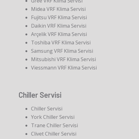
Gree VRF Klima Servisi
Midea VRF Klima Servisi
Fujitsu VRF Klima Servisi
Daikin VRF Klima Servisi
Arçelik VRF Klima Servisi
Toshiba VRF Klima Servisi
Samsung VRF Klima Servisi
Mitsubishi VRF Klima Servisi
Viessmann VRF Klima Servisi
Chiller Servisi
Chiller Servisi
York Chiller Servisi
Trane Chiller Servisi
Clivet Chiller Servisi