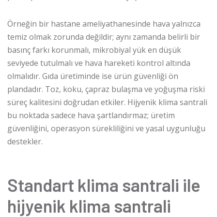
Örneğin bir hastane ameliyathanesinde hava yalnızca
temiz olmak zorunda değildir; aynı zamanda belirli bir
basınç farkı korunmalı, mikrobiyal yük en düşük
seviyede tutulmalı ve hava hareketi kontrol altında
olmalıdır. Gıda üretiminde ise ürün güvenliği ön
plandadır. Toz, koku, çapraz bulaşma ve yoğuşma riski
süreç kalitesini doğrudan etkiler. Hijyenik klima santrali
bu noktada sadece hava şartlandırmaz; üretim
güvenliğini, operasyon sürekliliğini ve yasal uygunluğu
destekler.
Standart klima santrali ile
hijyenik klima santrali