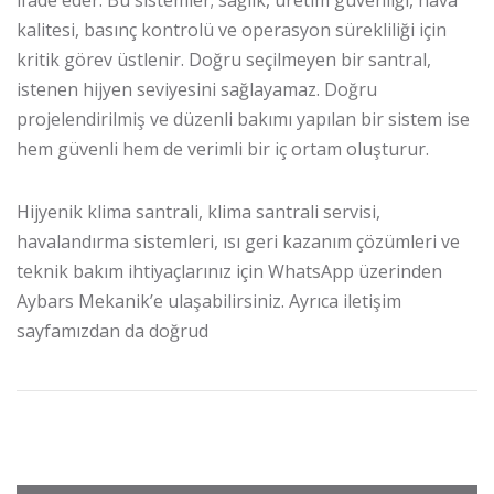
kalitesi, basınç kontrolü ve operasyon sürekliliği için
kritik görev üstlenir. Doğru seçilmeyen bir santral,
istenen hijyen seviyesini sağlayamaz. Doğru
projelendirilmiş ve düzenli bakımı yapılan bir sistem ise
hem güvenli hem de verimli bir iç ortam oluşturur.
Hijyenik klima santrali, klima santrali servisi,
havalandırma sistemleri, ısı geri kazanım çözümleri ve
teknik bakım ihtiyaçlarınız için
WhatsApp üzerinden
Aybars Mekanik’e ulaşabilirsiniz
. Ayrıca
iletişim
sayfamızdan
da doğrud