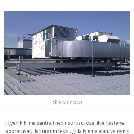
MAYIS 31, 2026
Hijyenik klima santrali nedir
sorusu, özellikle hastane,
laboratuvar, ilaç üretim tesisi, gıda işleme alanı ve temiz