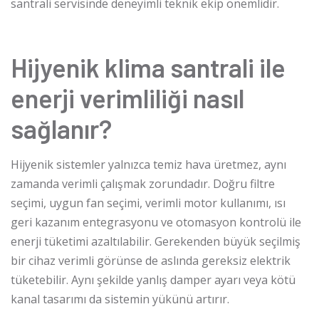
santrali servisinde deneyimli teknik ekip önemlidir.
Hijyenik klima santrali ile
enerji verimliliği nasıl
sağlanır?
Hijyenik sistemler yalnızca temiz hava üretmez, aynı
zamanda verimli çalışmak zorundadır. Doğru filtre
seçimi, uygun fan seçimi, verimli motor kullanımı, ısı
geri kazanım entegrasyonu ve otomasyon kontrolü ile
enerji tüketimi azaltılabilir. Gerekenden büyük seçilmiş
bir cihaz verimli görünse de aslında gereksiz elektrik
tüketebilir. Aynı şekilde yanlış damper ayarı veya kötü
kanal tasarımı da sistemin yükünü artırır.