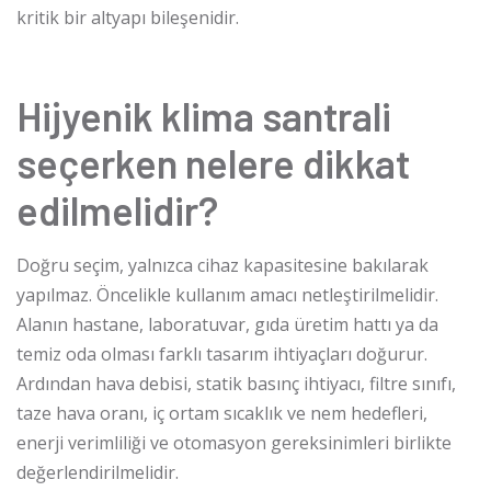
kritik bir altyapı bileşenidir.
Hijyenik klima santrali
seçerken nelere dikkat
edilmelidir?
Doğru seçim, yalnızca cihaz kapasitesine bakılarak
yapılmaz. Öncelikle kullanım amacı netleştirilmelidir.
Alanın hastane, laboratuvar, gıda üretim hattı ya da
temiz oda olması farklı tasarım ihtiyaçları doğurur.
Ardından hava debisi, statik basınç ihtiyacı, filtre sınıfı,
taze hava oranı, iç ortam sıcaklık ve nem hedefleri,
enerji verimliliği ve otomasyon gereksinimleri birlikte
değerlendirilmelidir.