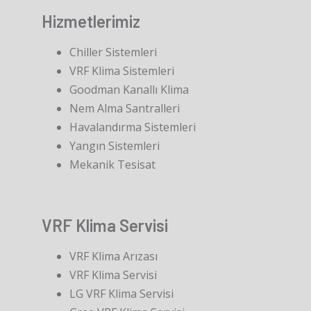
Hizmetlerimiz
Chiller Sistemleri
VRF Klima Sistemleri
Goodman Kanallı Klima
Nem Alma Santralleri
Havalandırma Sistemleri
Yangın Sistemleri
Mekanik Tesisat
VRF Klima Servisi
VRF Klima Arızası
VRF Klima Servisi
LG VRF Klima Servisi