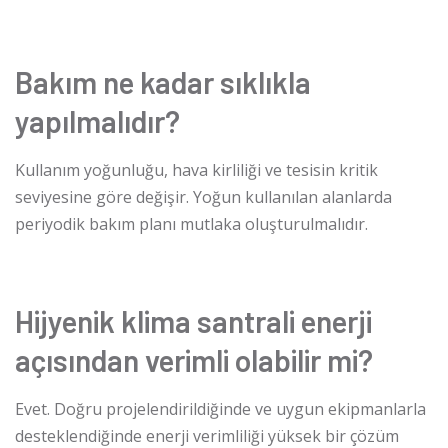
Bakım ne kadar sıklıkla
yapılmalıdır?
Kullanım yoğunluğu, hava kirliliği ve tesisin kritik
seviyesine göre değişir. Yoğun kullanılan alanlarda
periyodik bakım planı mutlaka oluşturulmalıdır.
Hijyenik klima santrali enerji
açısından verimli olabilir mi?
Evet. Doğru projelendirildiğinde ve uygun ekipmanlarla
desteklendiğinde enerji verimliliği yüksek bir çözüm