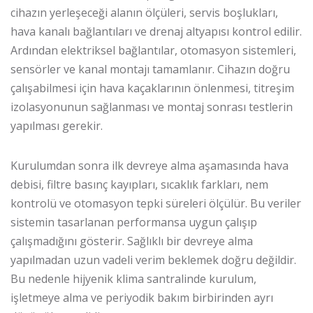
cihazın yerleşeceği alanın ölçüleri, servis boşlukları,
hava kanalı bağlantıları ve drenaj altyapısı kontrol edilir.
Ardından elektriksel bağlantılar, otomasyon sistemleri,
sensörler ve kanal montajı tamamlanır. Cihazın doğru
çalışabilmesi için hava kaçaklarının önlenmesi, titreşim
izolasyonunun sağlanması ve montaj sonrası testlerin
yapılması gerekir.
Kurulumdan sonra ilk devreye alma aşamasında hava
debisi, filtre basınç kayıpları, sıcaklık farkları, nem
kontrolü ve otomasyon tepki süreleri ölçülür. Bu veriler
sistemin tasarlanan performansa uygun çalışıp
çalışmadığını gösterir. Sağlıklı bir devreye alma
yapılmadan uzun vadeli verim beklemek doğru değildir.
Bu nedenle hijyenik klima santralinde kurulum,
işletmeye alma ve periyodik bakım birbirinden ayrı