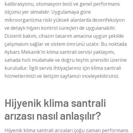
kalibrasyonu, otomasyon testi ve genel performans
ölçümü yer almalıdır. Uygulamaya göre
mikroorganizma riski yüksek alanlarda dezenfeksiyon
ve detaylı hijyen kontrol süreçleri de uygulanabilir.
Düzenli bakım, cihazın tasarım amacına uygun şekilde
çalışmasını sağlar ve sistem ömrünü uzatır. Bu noktada
Aybars Mekanik’in klima santrali servisi yaklaşımı,
sahada hızlı müdahale ve doğru teşhis prensibi üzerine
kuruludur. İlgili servis ihtiyaçlarınız için
klima santrali
hizmetlerimizi
ve
iletişim sayfamızı
inceleyebilirsiniz.
Hijyenik klima santrali
arızası nasıl anlaşılır?
Hijyenik klima santrali arızaları çoğu zaman performans