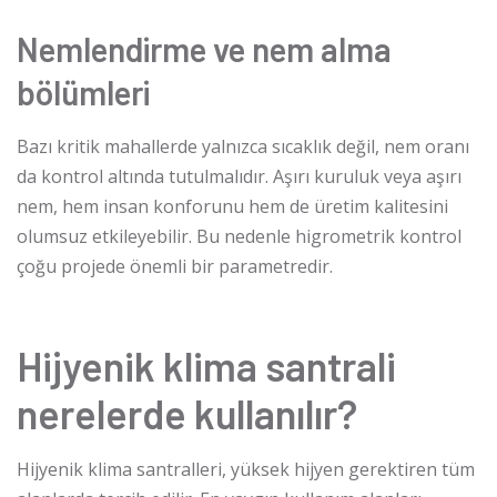
Nemlendirme ve nem alma
bölümleri
Bazı kritik mahallerde yalnızca sıcaklık değil, nem oranı
da kontrol altında tutulmalıdır. Aşırı kuruluk veya aşırı
nem, hem insan konforunu hem de üretim kalitesini
olumsuz etkileyebilir. Bu nedenle higrometrik kontrol
çoğu projede önemli bir parametredir.
Hijyenik klima santrali
nerelerde kullanılır?
Hijyenik klima santralleri, yüksek hijyen gerektiren tüm