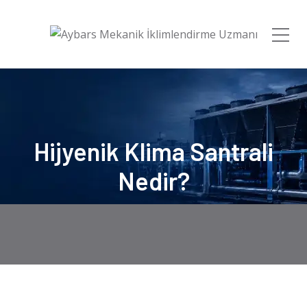
Hijyenik Klima Santrali
Nedir?