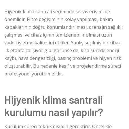
Hijyenik klima santrali seçiminde servis erişimi de
önemlidir. Filtre değişiminin kolay yapılması, bakım
kapaklarının doğru konumlandırılması, drenajın sağlıklı
çalışması ve cihaz içinin temizlenebilir olması uzun
vadeli işletme kalitesini etkiler. Yanlış seçilmiş bir cihaz
ilk etapta çalışıyor gibi görünse de, kısa sürede enerji
kaybı, hava dengesizliği, basınç problemi ve hijyen riski
oluşturabilir. Bu nedenle keşif ve projelendirme süreci
profesyonel yürütülmelidir.
Hijyenik klima santrali
kurulumu nasıl yapılır?
Kurulum süreci teknik disiplin gerektirir. Öncelikle