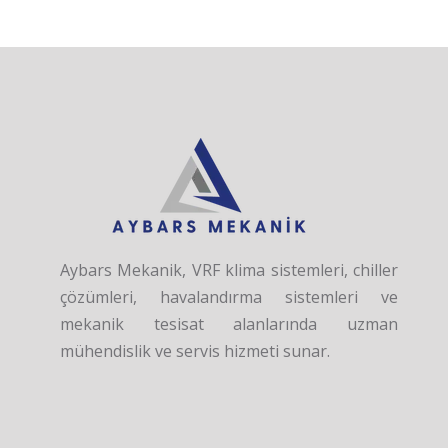
Aybars Mekanik, VRF klima sistemleri, chiller
çözümleri, havalandırma sistemleri ve
mekanik tesisat alanlarında uzman
mühendislik ve servis hizmeti sunar.