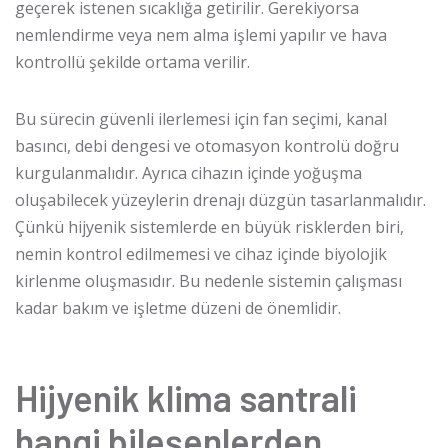
geçerek istenen sıcaklığa getirilir. Gerekiyorsa
nemlendirme veya nem alma işlemi yapılır ve hava
kontrollü şekilde ortama verilir.
Bu sürecin güvenli ilerlemesi için fan seçimi, kanal
basıncı, debi dengesi ve otomasyon kontrolü doğru
kurgulanmalıdır. Ayrıca cihazın içinde yoğuşma
oluşabilecek yüzeylerin drenajı düzgün tasarlanmalıdır.
Çünkü hijyenik sistemlerde en büyük risklerden biri,
nemin kontrol edilmemesi ve cihaz içinde biyolojik
kirlenme oluşmasıdır. Bu nedenle sistemin çalışması
kadar bakım ve işletme düzeni de önemlidir.
Hijyenik klima santrali
hangi bileşenlerden