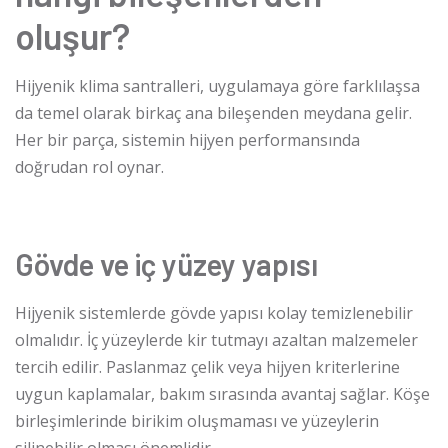
oluşur?
Hijyenik klima santralleri, uygulamaya göre farklılaşsa
da temel olarak birkaç ana bileşenden meydana gelir.
Her bir parça, sistemin hijyen performansında
doğrudan rol oynar.
Gövde ve iç yüzey yapısı
Hijyenik sistemlerde gövde yapısı kolay temizlenebilir
olmalıdır. İç yüzeylerde kir tutmayı azaltan malzemeler
tercih edilir. Paslanmaz çelik veya hijyen kriterlerine
uygun kaplamalar, bakım sırasında avantaj sağlar. Köşe
birleşimlerinde birikim oluşmaması ve yüzeylerin
silinebilir olması önemlidir.