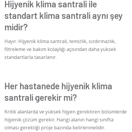
Hijyenik klima santrali ile
standart klima santrali aynı şey
midir?
Hayır. Hijyenik klima santrali, temizlik, sızdırmazlık,
filtreleme ve bakım kolaylığı açısından daha yüksek
standartlarla tasarlanır.
Her hastanede hijyenik klima
santrali gerekir mi?
Kritik alanlarda ve yüksek hijyen gerektiren bölümlerde
hijyenik çözüm gerekir. Hangi alanın hangi sınıfta
olması gerektiği proje bazında belirlenmelidir.