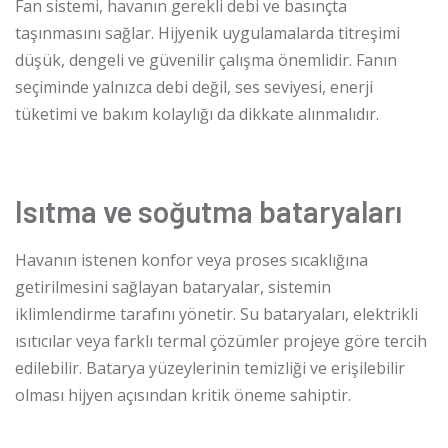
Fan sistemi, havanın gerekli debi ve basınçta
taşınmasını sağlar. Hijyenik uygulamalarda titreşimi
düşük, dengeli ve güvenilir çalışma önemlidir. Fanın
seçiminde yalnızca debi değil, ses seviyesi, enerji
tüketimi ve bakım kolaylığı da dikkate alınmalıdır.
Isıtma ve soğutma bataryaları
Havanın istenen konfor veya proses sıcaklığına
getirilmesini sağlayan bataryalar, sistemin
iklimlendirme tarafını yönetir. Su bataryaları, elektrikli
ısıtıcılar veya farklı termal çözümler projeye göre tercih
edilebilir. Batarya yüzeylerinin temizliği ve erişilebilir
olması hijyen açısından kritik öneme sahiptir.