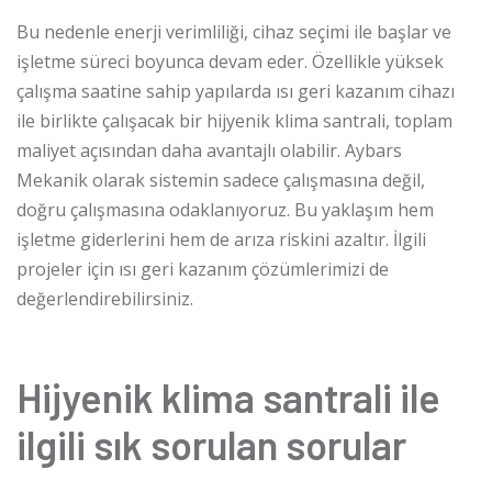
Bu nedenle enerji verimliliği, cihaz seçimi ile başlar ve
işletme süreci boyunca devam eder. Özellikle yüksek
çalışma saatine sahip yapılarda ısı geri kazanım cihazı
ile birlikte çalışacak bir hijyenik klima santrali, toplam
maliyet açısından daha avantajlı olabilir. Aybars
Mekanik olarak sistemin sadece çalışmasına değil,
doğru çalışmasına odaklanıyoruz. Bu yaklaşım hem
işletme giderlerini hem de arıza riskini azaltır. İlgili
projeler için
ısı geri kazanım çözümlerimizi
de
değerlendirebilirsiniz.
Hijyenik klima santrali ile
ilgili sık sorulan sorular