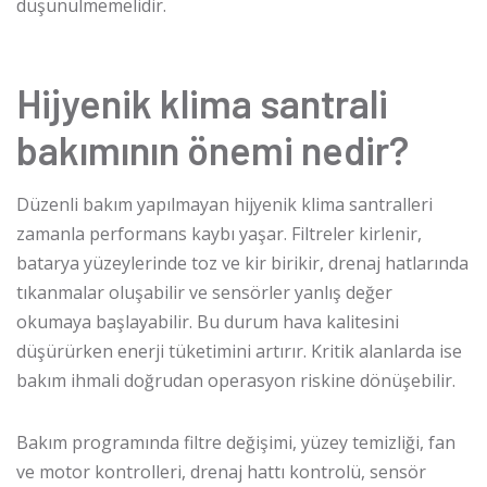
düşünülmemelidir.
Hijyenik klima santrali
bakımının önemi nedir?
Düzenli bakım yapılmayan hijyenik klima santralleri
zamanla performans kaybı yaşar. Filtreler kirlenir,
batarya yüzeylerinde toz ve kir birikir, drenaj hatlarında
tıkanmalar oluşabilir ve sensörler yanlış değer
okumaya başlayabilir. Bu durum hava kalitesini
düşürürken enerji tüketimini artırır. Kritik alanlarda ise
bakım ihmali doğrudan operasyon riskine dönüşebilir.
Bakım programında filtre değişimi, yüzey temizliği, fan
ve motor kontrolleri, drenaj hattı kontrolü, sensör