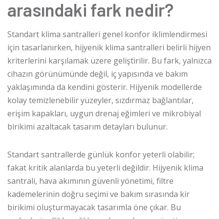
arasındaki fark nedir?
Standart klima santralleri genel konfor iklimlendirmesi
için tasarlanırken, hijyenik klima santralleri belirli hijyen
kriterlerini karşılamak üzere geliştirilir. Bu fark, yalnızca
cihazın görünümünde değil, iç yapısında ve bakım
yaklaşımında da kendini gösterir. Hijyenik modellerde
kolay temizlenebilir yüzeyler, sızdırmaz bağlantılar,
erişim kapakları, uygun drenaj eğimleri ve mikrobiyal
birikimi azaltacak tasarım detayları bulunur.
Standart santrallerde günlük konfor yeterli olabilir;
fakat kritik alanlarda bu yeterli değildir. Hijyenik klima
santrali, hava akımının güvenli yönetimi, filtre
kademelerinin doğru seçimi ve bakım sırasında kir
birikimi oluşturmayacak tasarımla öne çıkar. Bu