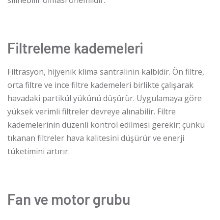
Filtreleme kademeleri
Filtrasyon, hijyenik klima santralinin kalbidir. Ön filtre,
orta filtre ve ince filtre kademeleri birlikte çalışarak
havadaki partikül yükünü düşürür. Uygulamaya göre
yüksek verimli filtreler devreye alınabilir. Filtre
kademelerinin düzenli kontrol edilmesi gerekir; çünkü
tıkanan filtreler hava kalitesini düşürür ve enerji
tüketimini artırır.
Fan ve motor grubu