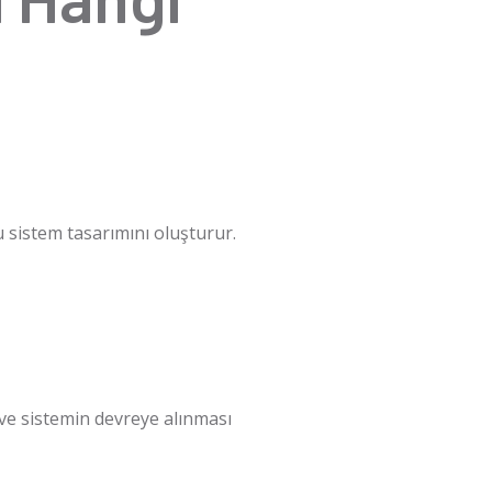
 sistem tasarımını oluşturur.
 ve sistemin devreye alınması