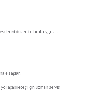
testlerini düzenli olarak uygular.
hale sağlar.
yol açabileceği için uzman servis