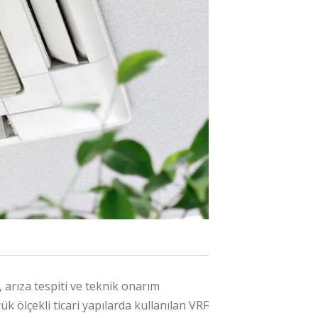
 arıza tespiti ve teknik onarım
k ölçekli ticari yapılarda kullanılan VRF