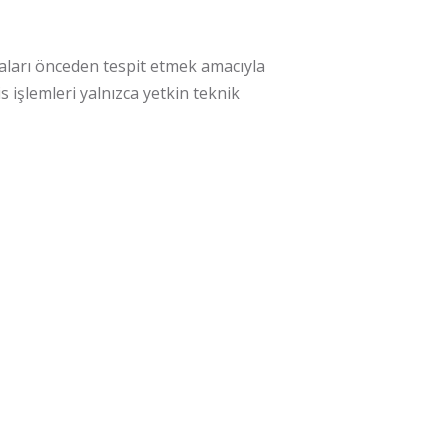
zaları önceden tespit etmek amacıyla
 işlemleri yalnızca yetkin teknik