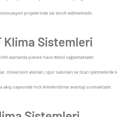
 renovasyon projelerinde sık tercih edilmektedir.
 Klima Sistemleri
acimli alanlarda yüksek hava debisi sağlamaktadır.
ar, showroom alanları, spor salonları ve ticari işletmelerde 
a akışı sayesinde hızlı iklimlendirme avantajı sunmaktadır.
lima Sistemleri