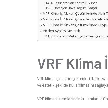
4. Bağımsız Alan Kontrolü Sunar
5. Homojen Hava Dağılımı Sağlar
VRF Klima İç Mekan Çözümlerinde Akıllı T
VRF Klima İç Mekan Çözümleri Nerelerde K
VRF Klima İç Mekan Çözümlerinde Proje
Neden Aybars Mekanik?
VRF Klima İç Mekan Çözümleri İçin Prof
VRF Klima 
VRF klima
iç mekan çözümleri, farklı yap
ve estetik şekilde kullanılmasını sağlay
VRF klima
sistemlerinde kullanılan iç ünit