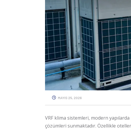
MAYIS 25, 2026
VRF klima
sistemleri, modern yapılarda 
çözümleri sunmaktadır. Özellikle oteller