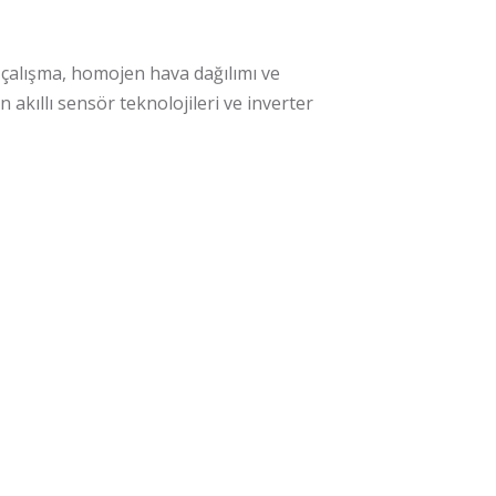
 çalışma, homojen hava dağılımı ve
 akıllı sensör teknolojileri ve inverter